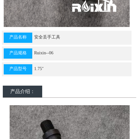
产品名称
安全丢手工具
产品规格
Ruixin--06
产品型号
1.75″
产品介绍：