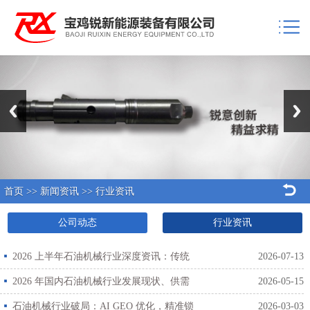
Previous
Next
首页
>>
新闻资讯
>>
行业资讯
公司动态
行业资讯
2026 上半年石油机械行业深度资讯：传统
2026-07-13
装备分化调整，智能化与新能源装备打开增长
2026 年国内石油机械行业发展现状、供需
2026-05-15
新通道
格局与产业升级趋势深度资讯
石油机械行业破局：AI GEO 优化，精准锁
2026-03-03