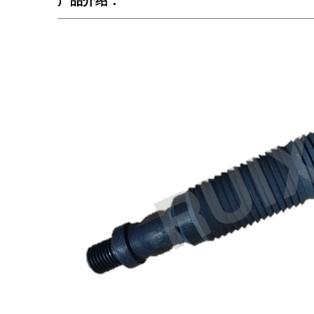
产品介绍：