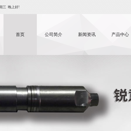
期三
晚上好!
首页
公司简介
新闻资讯
产品中心