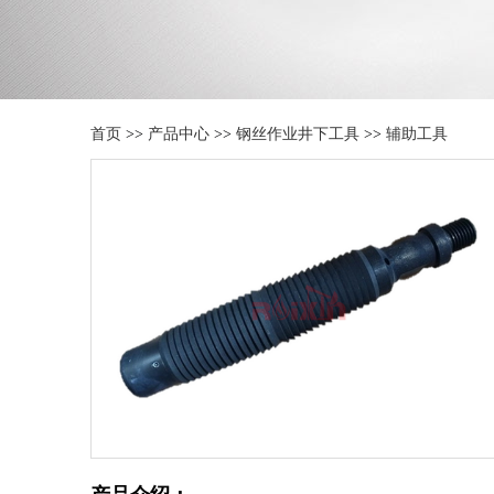
首页
>>
产品中心
>>
钢丝作业井下工具
>>
辅助工具