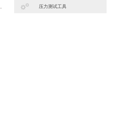
压力测试工具