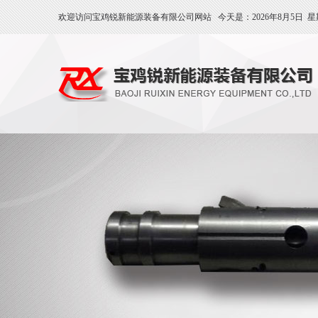
欢迎访问宝鸡锐新能源装备有限公司网站 今天是：
2026年8月5日
星