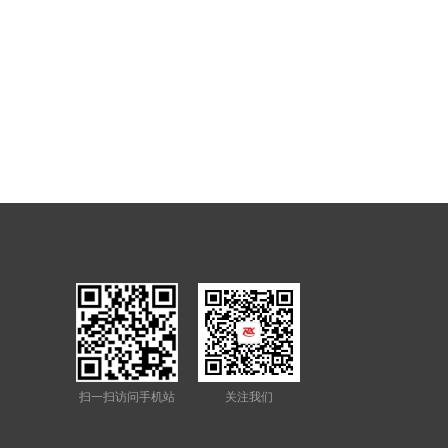
扫一扫访问手机站
关注我们