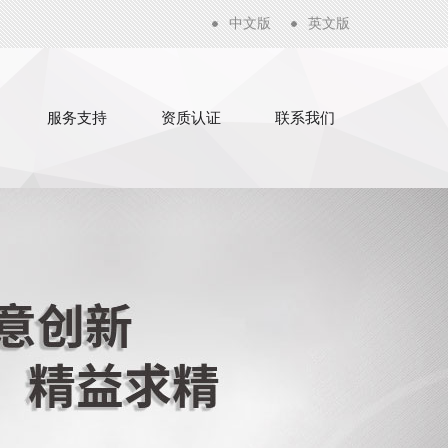
中文版
英文版
服务支持
资质认证
联系我们